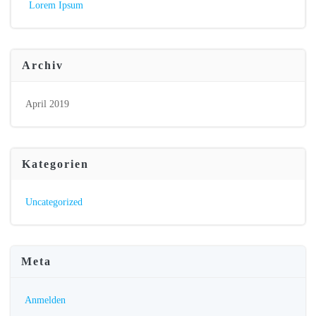
Lorem Ipsum
Archiv
April 2019
Kategorien
Uncategorized
Meta
Anmelden