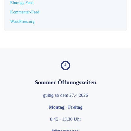
Eintrags-Feed
Kommentar-Feed
WordPress.org
Sommer Öffnungszeiten
gültig ab dem 27.4.2026
Montag - Freitag
8.45 - 13.30 Uhr