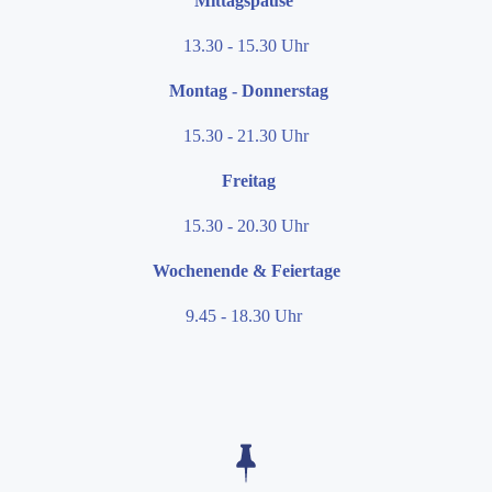
Mittagspause
13.30 - 15.30 Uhr
Montag - Donnerstag
15.30 - 21.30 Uhr
Freitag
15.30 - 20.30 Uhr
Wochenende & Feiertage
9.45 - 18.30 Uhr