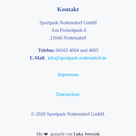
Kontakt
Sportpark Nottensdorf GmbH
Am Freizeitpark 6
21640 Nottensdorf
Telefon:
04163 4004 und 4005
E-Mail
:
info@sportpark-nottensdorf.de
Impressum
Datenschutz
© 2026 Sportpark Nottensdorf GmbH.
❤️
Mit
gemacht von
Luka Jereczek