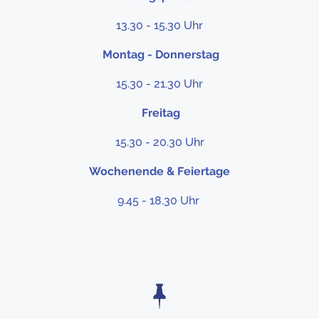
13.30 - 15.30 Uhr
Montag - Donnerstag
15.30 - 21.30 Uhr
Freitag
15.30 - 20.30 Uhr
Wochenende & Feiertage
9.45 - 18.30 Uhr