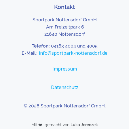
Kontakt
Sportpark Nottensdorf GmbH
Am Freizeitpark 6
21640 Nottensdorf
Telefon:
04163 4004 und 4005
info@sportpark-nottensdorf.de
E-Mail
:
Impressum
Datenschutz
© 2026 Sportpark Nottensdorf GmbH.
Mit
❤️
gemacht von
Luka Jereczek