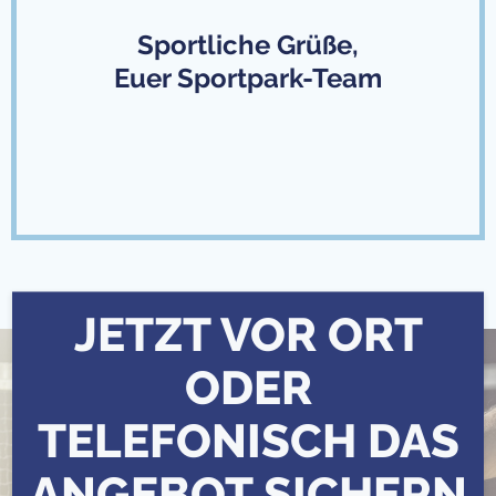
Sportliche Grüße,
Euer Sportpark-Team
JETZT VOR ORT
ODER
TELEFONISCH DAS
ANGEBOT SICHERN