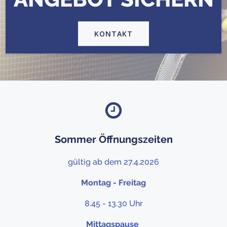
KONTAKT
Sommer Öffnungszeiten
gültig ab dem 27.4.2026
Montag - Freitag
8.45 - 13.30 Uhr
Mittagspause