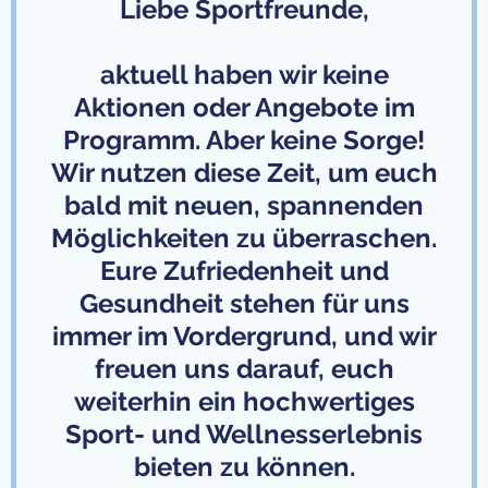
Liebe Sportfreunde,
aktuell haben wir keine
Aktionen oder Angebote im
Programm. Aber keine Sorge!
Wir nutzen diese Zeit, um euch
bald mit neuen, spannenden
Möglichkeiten zu überraschen.
Eure Zufriedenheit und
Gesundheit stehen für uns
immer im Vordergrund, und wir
freuen uns darauf, euch
weiterhin ein hochwertiges
Sport- und Wellnesserlebnis
bieten zu können.